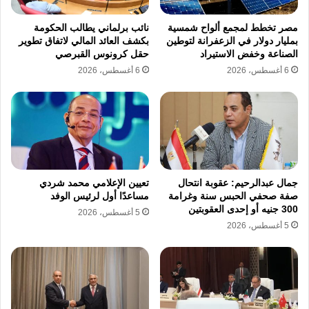
مصر تخطط لمجمع ألواح شمسية
نائب برلماني يطالب الحكومة
بمليار دولار في الزعفرانة لتوطين
بكشف العائد المالي لاتفاق تطوير
الصناعة وخفض الاستيراد
حقل كرونوس القبرصي
6 أغسطس، 2026
6 أغسطس، 2026
جمال عبدالرحيم: عقوبة انتحال
تعيين الإعلامي محمد شردي
صفة صحفي الحبس سنة وغرامة
مساعدًا أول لرئيس الوفد
300 جنيه أو إحدى العقوبتين
5 أغسطس، 2026
5 أغسطس، 2026