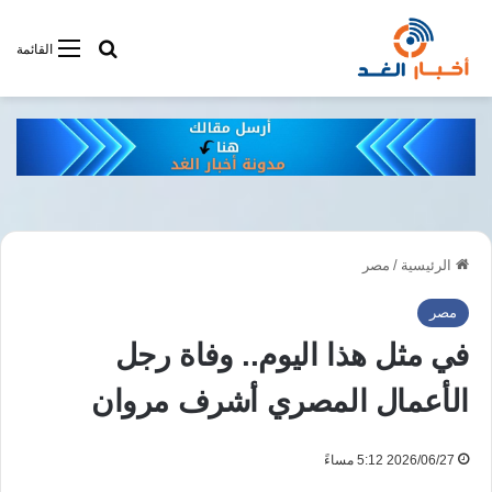
أبحت فى أخبار
القائمة
الرئيسية
/
مصر
مصر
في مثل هذا اليوم.. وفاة رجل
الأعمال المصري أشرف مروان
2026/06/27 5:12 مساءً