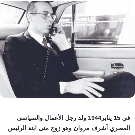
في ‌‌15‌‌ يناير‌‌1944‌‌ ولد رجل الأعمال والسياسى
المصري أشرف مروان وهو زوج منى ابنة الرئيس