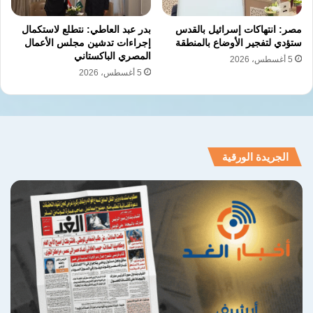
مصر: انتهاكات إسرائيل بالقدس
بدر عبد العاطي: نتطلع لاستكمال
ستؤدي لتفجير الأوضاع بالمنطقة
إجراءات تدشين مجلس الأعمال
المصري الباكستاني
5 أغسطس، 2026
5 أغسطس، 2026
الجريدة الورقية