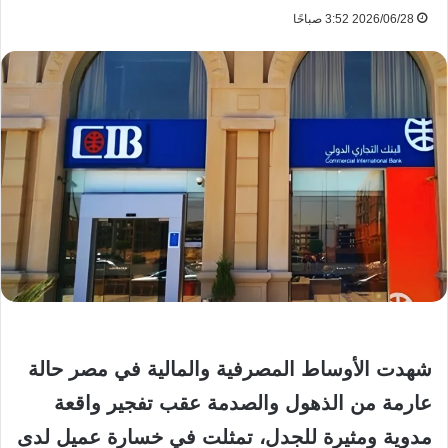
2026/06/28 3:52 صباحًا
شهدت الأوساط المصرفية والمالية في مصر حالة
عارمة من الذهول والصدمة عقب تفجير واقعة
مدوية ومثيرة للجدل، تمثلت في خسارة عميل لدى