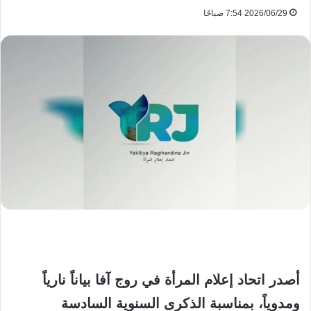
2026/06/29 7:54 صباحًا
أصدر اتحاد إعلام المرأة في روج آفا بياناً نارياً
ومدوياً، بمناسبة الذكرى السنوية السادسة