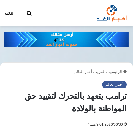
أبحت فى أخبار
القائمة
الرئيسية
/
المزيد
/
أخبار العالم
أخبار العالم
ترامب يتعهد بالتحرك لتقييد حق
المواطنة بالولادة
2026/06/30 9:01 مساءً