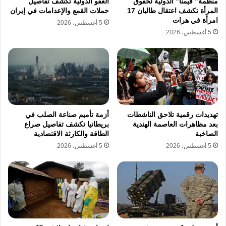
منظمة” فيمنا” الدولية لحقوق
العفو الدولية تكشف تفاصيل
المرأة تكشف اعتقال طالبان 17
حملات القمع والإعدامات في إيران
امرأة في هرات
5 أغسطس، 2026
5 أغسطس، 2026
تهديدات رقمية تلاحق الناشطات
أزمة تأميم صناعة الصلب في
بعد مظاهرات العاصمة الهندية
بريطانيا تكشف تفاصيل صراع
الصاخبة
الطاقة والكارثة الاقتصادية
5 أغسطس، 2026
5 أغسطس، 2026