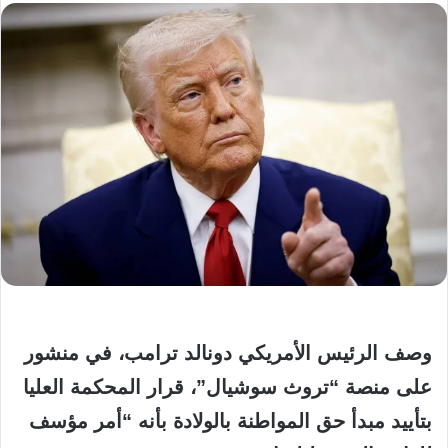
وصف الرئيس الأمريكي دونالد ترامب، في منشور
على منصة “تروث سوشيال”، قرار المحكمة العليا
بتأييد مبدأ حق المواطنة بالولادة بأنه “أمر مؤسف