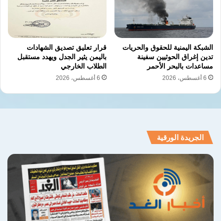
والسياسات النقدية للبلاد.
الشبكة اليمنية للحقوق والحريات
قرار تعليق تصديق الشهادات
نسخ الرابط
تدين إغراق الحوثيين سفينة
باليمن يثير الجدل ويهدد مستقبل
مساعدات بالبحر الأحمر
الطلاب الخارجي
6 أغسطس، 2026
6 أغسطس، 2026
الجريدة الورقية