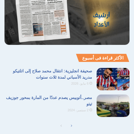
الأكثر قراءة فى أسبوع
صحيفة انجليزية: انتقال محمد صلاح إلى اتلتيكو
مدريد الأسباني لمدة ثلاث سنوات
6 مايو، 2026
مصر..أتوبيس يصدم عددًا من المارة بمحور جوزيف
تيتو
2 سبتمبر، 2024