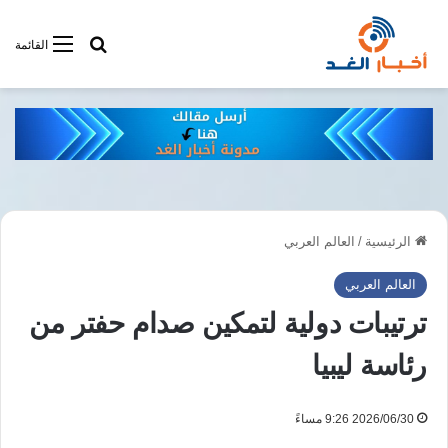
أبحت فى أخبار
القائمة
الرئيسية
/
العالم العربي
العالم العربي
ترتيبات دولية لتمكين صدام حفتر من
رئاسة ليبيا
2026/06/30 9:26 مساءً