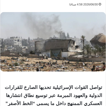
2026/06/30 4:58 صباحًا
تواصل القوات الإسرائيلية تحديها الصارخ للقرارات
الدولية والعهود المبرمة عبر توسيع نطاق انتشارها
العسكري الممنهج داخل ما يسمى “الخط الأصفر”