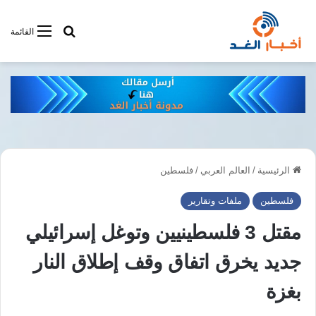
أبحت فى أخبار
القائمة
الرئيسية
/
العالم العربي
/
فلسطين
فلسطين
ملفات وتقارير
مقتل 3 فلسطينيين وتوغل إسرائيلي
جديد يخرق اتفاق وقف إطلاق النار
بغزة