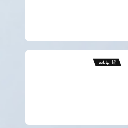
بيانات