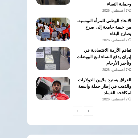
وحماية النساء
7 أغسطس، 2026
الاتحاد الوطني للمرأة التونسية:
من خيمة جامعة إلى صرح
يصارع البقاء
7 أغسطس، 2026
تفاقم الأزمة الاقتصادية في
إيران يدفع النساء لبيع البويضات
وتأجير الأرحام
7 أغسطس، 2026
العراق يسترد ملايين الدولارات
والذهب في إطار حملة واسعة
لمكافحة الفساد
7 أغسطس، 2026
الصفحة
الصفحة
التالية
السابقة