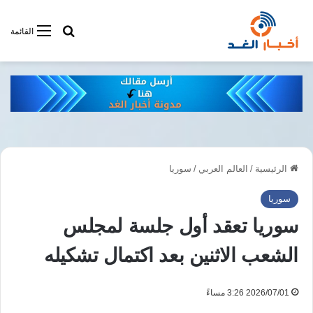
أبحت فى أخبار
القائمة
الرئيسية
/
العالم العربي
/
سوريا
سوريا
سوريا تعقد أول جلسة لمجلس
الشعب الاثنين بعد اكتمال تشكيله
2026/07/01 3:26 مساءً