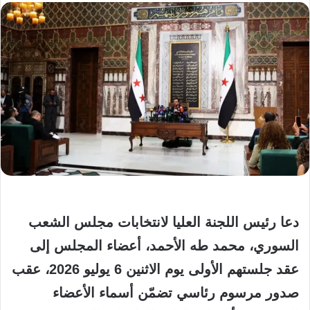
دعا رئيس اللجنة العليا لانتخابات مجلس الشعب
السوري، محمد طه الأحمد، أعضاء المجلس إلى
عقد جلستهم الأولى يوم الاثنين 6 يوليو 2026، عقب
صدور مرسوم رئاسي تضمّن أسماء الأعضاء