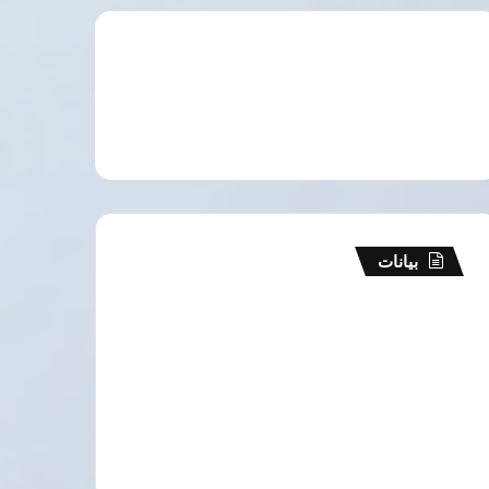
بيانات