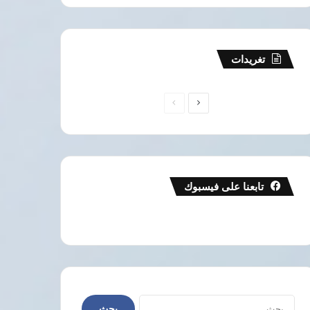
تغريدات
الصفحة
الصفحة
التالية
السابقة
تابعنا على فيسبوك
البحث