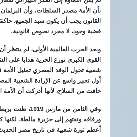
بأن الأمة مصدر السلطات، وأن البرلمان
القانون يجب أن يكون سيد الجميع، حاكمًا
قضية وجود، لا مجرد نصوص قانونية.
وبعد الحرب العالمية الأولى، لم ينتظر أن
القوى الكبرى توزع الحرية هدايا على ال
شعبية تخول الوفد المصري تمثيل الأمة ف
أول تعبير واسع عن الإرادة الشعبية المص
خافت من السلاح، لأنها أدركت أن الأمة 
وفي الثامن من ما
ورفاقه ونفتهم إلى جزيرة مالطة. لكنها 
أعظم ثورة شعبية في تاريخ مصر الحديث