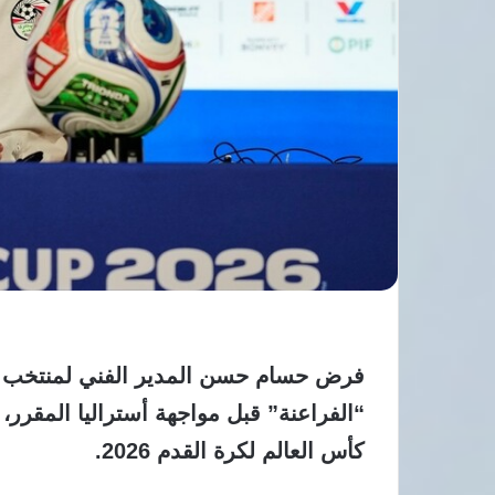
فرض حسام حسن المدير الفني لمنتخب مص
كأس العالم لكرة القدم 2026.