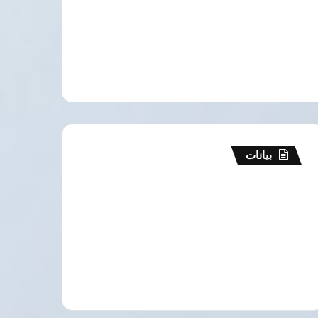
بيانات