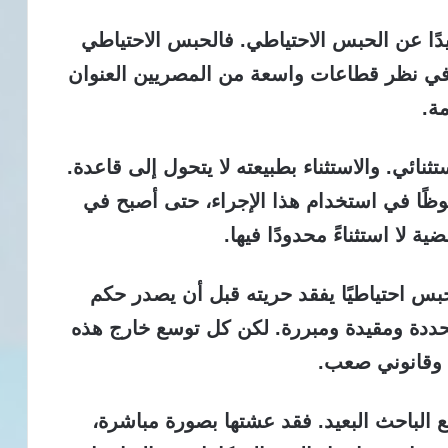
ًا عن الحبس الاحتياطي.
فالحبس الاحتياطي
 في نظر قطاعات واسعة من المصريين العنوان
مة.
ثنائي.
والاستثناء بطبيعته لا يتحول إلى قاعدة.
ظًا في استخدام هذا الإجراء، حتى أصبح في
 لا استثناءً محدودًا فيها.
حبس احتياطيًا يفقد حريته قبل أن يصدر حكم
حددة ومقيدة ومبررة. لكن كل توسع خارج هذه
 وقانوني صعب.
الباحث البعيد.
فقد عشتها بصورة مباشرة،