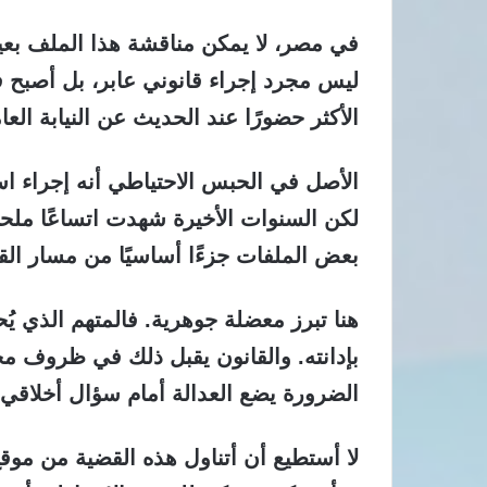
في مصر، لا يمكن مناقشة هذا الملف بعيد
ليس مجرد إجراء قانوني عابر، بل أصبح
الأكثر حضورًا عند الحديث عن النيابة العا
الأصل في الحبس الاحتياطي أنه إجراء است
لكن السنوات الأخيرة شهدت اتساعًا ملحو
بعض الملفات جزءًا أساسيًا من مسار القضية
هنا تبرز معضلة جوهرية.
فالمتهم الذي يُ
بإدانته. والقانون يقبل ذلك في ظروف م
الضرورة يضع العدالة أمام سؤال أخلاقي
لا أستطيع أن أتناول هذه القضية من موقع 