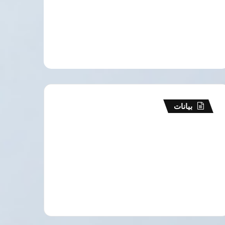
بيانات