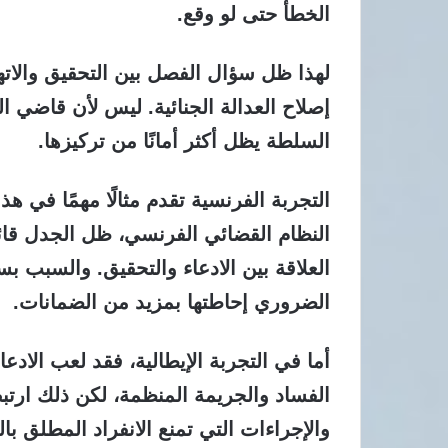
الخطأ حتى لو وقع.
لهذا ظل سؤال الفصل بين التحقيق والات
إصلاح العدالة الجنائية.
ليس لأن قاضي الت
السلطة يظل أكثر أمانًا من تركيزها.
التجربة الفرنسية تقدم مثالًا مهمًا في هذ
النظام القضائي الفرنسي، ظل الجدل قائم
العلاقة بين الادعاء والتحقيق. والسبب 
الضروري إحاطتها بمزيد من الضمانات.
أما في التجربة الإيطالية،
فقد لعب الادعاء
الفساد والجريمة المنظمة، لكن ذلك ارتب
والإجراءات التي تمنع الانفراد المطلق بال