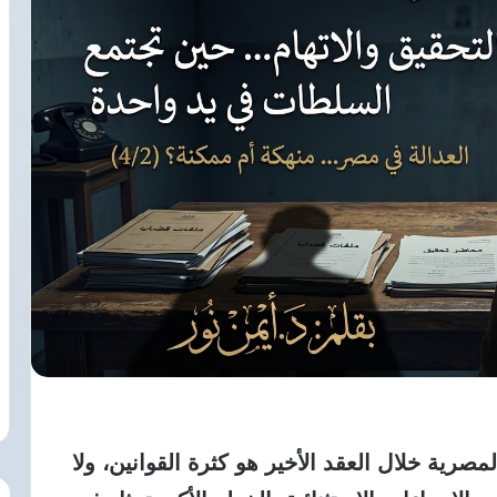
صرية خلال العقد الأخير هو كثرة القوانين،
ولا