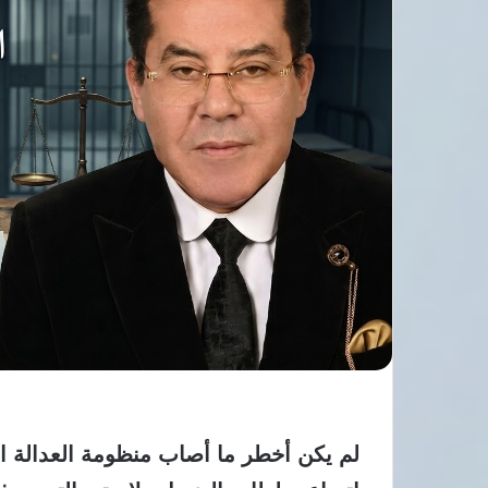
لم يكن أخطر ما أصاب منظومة العدالة الم