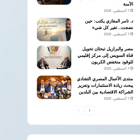
الآمنة
7 أغسطس، 2026
د. تامر المغازي يكتب: حين
نضجت.. تغير كل شيء
7 أغسطس، 2026
مصر والبرازيل تبحثان تحويل
قناة السويس إلى مركز إقليمي
للوقود منخفض الكربون
7 أغسطس، 2026
منتدى الأعمال المصري التشادي
يبحث زيادة الاستثمارات وتعزيز
الشراكة الاقتصادية بين البلدين
7 أغسطس، 2026
الصفحة
الصفحة
التالية
السابقة