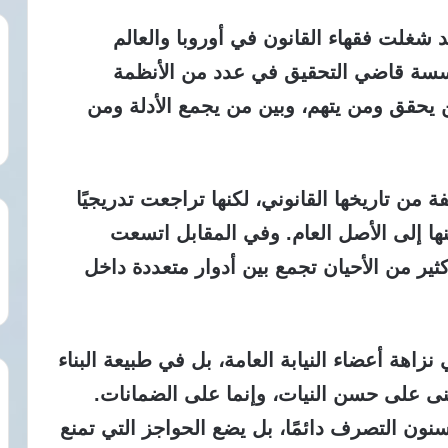
 شغلت فقهاء القانون في أوروبا والعالم
سسة قاضي التحقيق في عدد من الأنظمة
من يحقق ومن يتهم، وبين من يجمع الأدلة ومن
من تاريخها القانوني،
لكنها تراجعت تدريجيًا
ها إلى الأصل العام. وفي المقابل اتسعت
ثير من الأحيان تجمع بين أدوار متعددة داخل
نزاهة أعضاء النيابة العامة، بل في طبيعة البناء
بنى على حسن النيات، وإنما على الضمانات.
نون التصرف دائمًا، بل يضع الحواجز التي تمنع