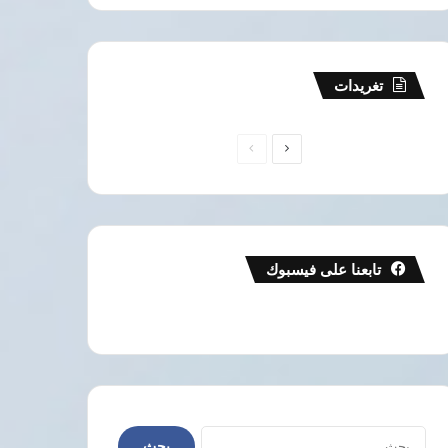
تغريدات
الصفحة
الصفحة
التالية
السابقة
تابعنا على فيسبوك
البحث