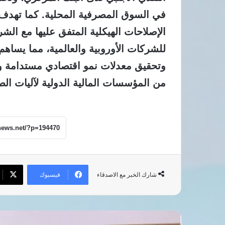
في السوق المصرفية المحلية. كما تهدف 
الإصلاحات الهيكلية المتفق عليها مع الشرك
للشركات الأوروبية والعالمية، مما يس
وتحقيق معدلات نمو اقتصادي مستدامة وق
من المؤسسات المالية الدولية لآليات ال
فيسبوك
شارك الخبر مع الاصدقاء