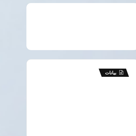
بيانات