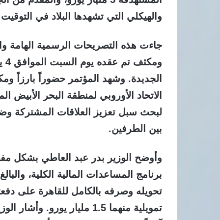
والهيكلي التي تشهدها البلاد في التوقيت 
جاءت هذه التصريحات الرسمية الهامة و
الجديدة. وشهد المؤتمر حضوراً بارزاً وم
الاتحاد الأوروبي لمنطقة البحر الأبيض الم
لبحث سبل تعزيز العلاقات المشتركة وضما
بين الطرفين.
وأوضح الوزير بدر عبد العاطي بشكل مفص
تحويله وصرفه بالكامل للقاهرة على دفعت
تمويلية منهما 1.5 مليار يورو