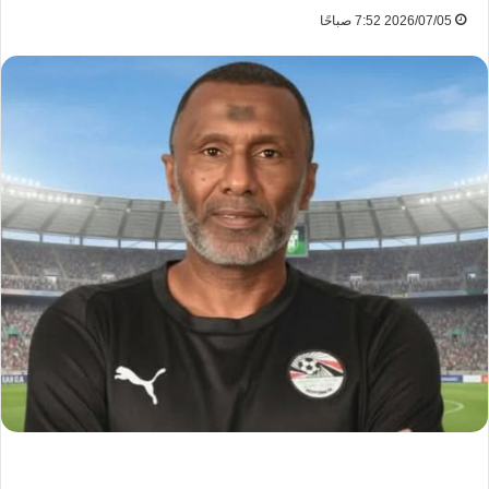
2026/07/05 7:52 صباحًا