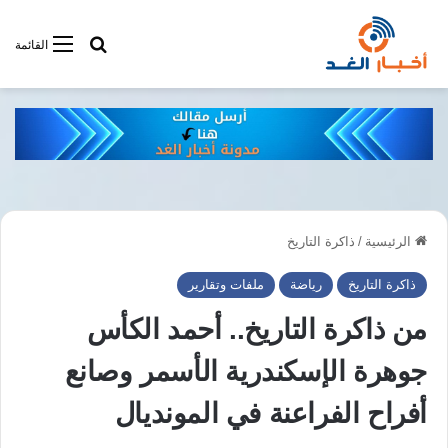
أبحت فى أخبار
القائمة
الرئيسية
/
ذاكرة التاريخ
ذاكرة التاريخ
رياضة
ملفات وتقارير
من ذاكرة التاريخ.. أحمد الكأس
جوهرة الإسكندرية الأسمر وصانع
أفراح الفراعنة في المونديال