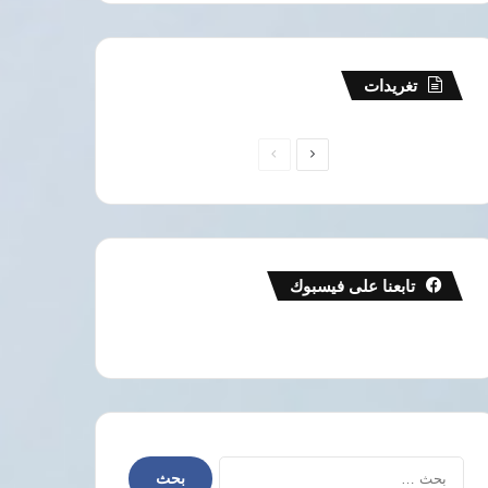
تغريدات
الصفحة
الصفحة
التالية
السابقة
تابعنا على فيسبوك
البحث