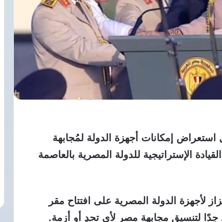
استعراض إمكانات أجهزة الدولة لمُجابهة
لقيادة الإستراتيجية للدولة المصرية بالعاصمة
از لأجهزة الدولة المصرية على افتتاح مقر
ي جدًا لتنسيق مجابهة مصر لأي تحدٍ أو أزمة.