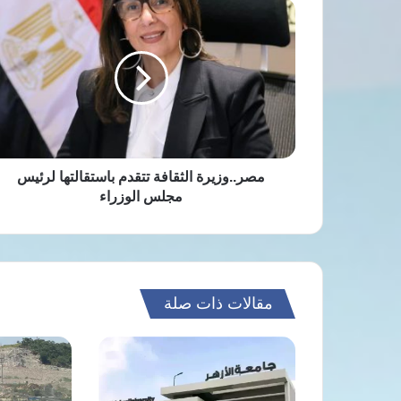
مصر..وزيرة
الثقافة
تتقدم
باستقالتها
لرئيس
مجلس
الوزراء
مصر..وزيرة الثقافة تتقدم باستقالتها لرئيس
مجلس الوزراء
مقالات ذات صلة