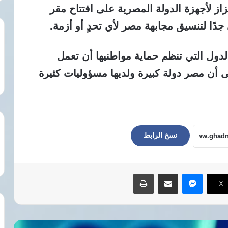
از لأجهزة الدولة المصرية على افتتاح مقر
ي جدًا لتنسيق مجابهة مصر لأي تحدٍ أو أزمة.
ول التي تنظم حماية مواطنيها أن تعمل
ى أن مصر دولة كبيرة ولديها مسؤوليات كثيرة
نسخ الرابط
ماسنجر
مشاركة عبر البريد
طباعة
‫X