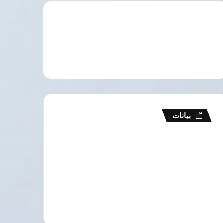
بيانات