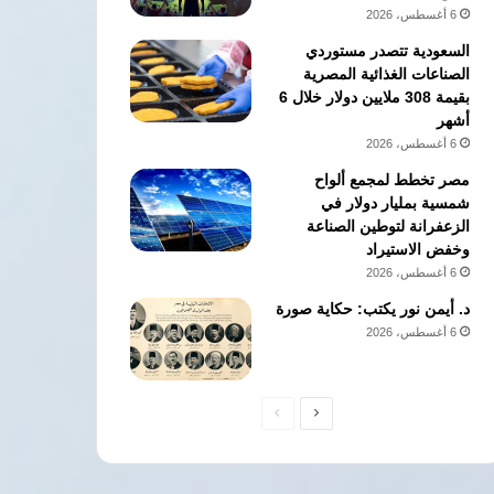
6 أغسطس، 2026
السعودية تتصدر مستوردي
الصناعات الغذائية المصرية
بقيمة 308 ملايين دولار خلال 6
أشهر
6 أغسطس، 2026
مصر تخطط لمجمع ألواح
شمسية بمليار دولار في
الزعفرانة لتوطين الصناعة
وخفض الاستيراد
6 أغسطس، 2026
د. أيمن نور يكتب: حكاية صورة
6 أغسطس، 2026
الصفحة
الصفحة
التالية
السابقة