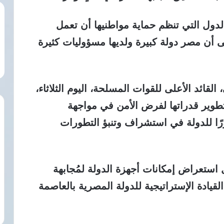
ول التي تنظم حماية مواطنيها أن تعمل
ى أن مصر دولة كبيرة ولديها مسؤوليات كثيرة
قائد الأعلى للقوات المسلحة، اليوم الثلاثاء،
طوير قدراتها لفرض الأمن في مواجهة
ورًا للدولة في استشراف وتنبؤ التطورات
استعراض إمكانات أجهزة الدولة لمُجابهة
لقيادة الإستراتيجية للدولة المصرية بالعاصمة