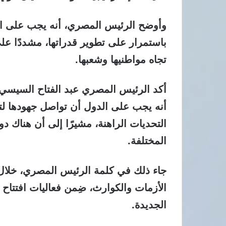
وأوضح الرئيس المصري، أنه يجب على الد
باستمرار على تطوير قدراتها، مشددًا عل
تجاه مواطنيها وشعبها.
أكد الرئيس المصري عبد الفتاح السيسي، ال
أنه يجب على الدول أن تواصل جهودها لت
التحديات الراهنة، مشيرًا إلى أن هناك د
المختلفة.
جاء ذلك في كلمة الرئيس المصري، خلال 
الأزمات والكوارث، ضِمن فعاليات افتتاح ا
الجديدة.