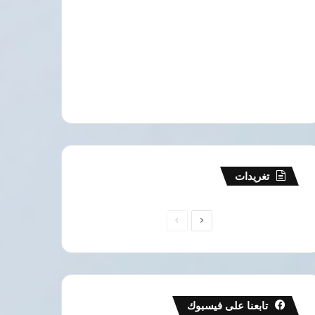
تغريدات
الصفحة
الصفحة
التالية
السابقة
تابعنا على فيسبوك