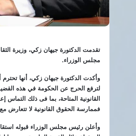
تقدمت الدكتورة جيهان زكي، وزيرة الثقا
مجلس الوزراء.
وأكدت الدكتورة جيهان زكي، أنها تحترم 
لترفع الحرج عن الحكومة في هذه القضي
القانونية المتاحة، بما فى ذلك التماس إعا
فممارسة الحقوق القانونية لا تتعارض مع ا
وأعلن رئيس مجلس الوزراء قبوله استقالة