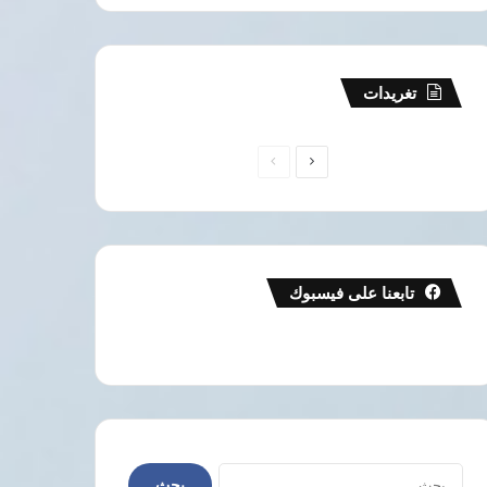
تغريدات
الصفحة
الصفحة
التالية
السابقة
تابعنا على فيسبوك
مصر
5 أغسطس، 2026
البحث