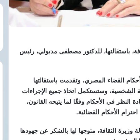
فة، باستقالتها، للدكتور مصطفى مدبولي، رئيس
أحكام القضاء المصري، وتقدمت باستقالتها
ة الشخصية، وستستكمل اتخاذ جميع الإجراءات
دة النظر في الأحكام وفقًا لما يتيحه القانون،
حترام الأحكام القضائية.
 وزيرة الثقافة، متوجها لها بالشكر عن جهودها