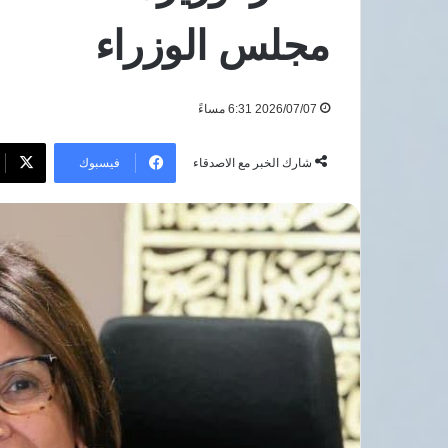
الإقليمية
مجلس الوزراء
5 أغسطس، 2026
مباحثات مصرية قطر
المستجدات الإقليمي
2026/07/07 6:31 مساءً
فيسبوك
شارك الخبر مع الاصدقاء