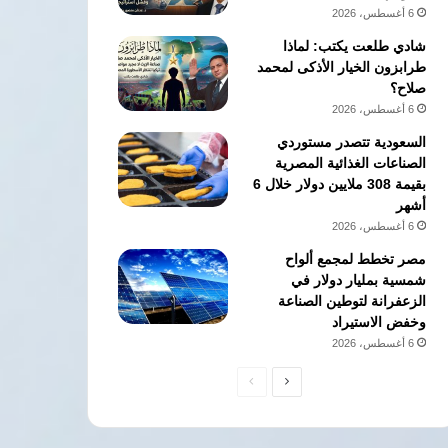
6 أغسطس، 2026
شادي طلعت يكتب: لماذا
طرابزون الخيار الأذكى لمحمد
صلاح؟
6 أغسطس، 2026
السعودية تتصدر مستوردي
الصناعات الغذائية المصرية
بقيمة 308 ملايين دولار خلال 6
أشهر
6 أغسطس، 2026
مصر تخطط لمجمع ألواح
شمسية بمليار دولار في
الزعفرانة لتوطين الصناعة
وخفض الاستيراد
6 أغسطس، 2026
الصفحة
الصفحة
التالية
السابقة