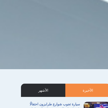
الأخيرة
الأشهر
سيارة تجوب شوارع طرابزون احتفالًا