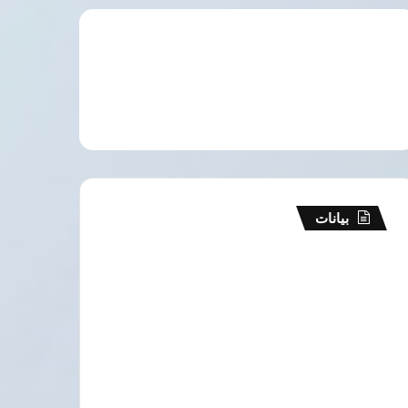
بيانات