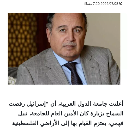
2026/07/08 7:20 مساءً
أعلنت جامعة الدول العربية، أن “إسرائيل رفضت
السماح بزيارة كان الأمين العام للجامعة، نبيل
فهمي، يعتزم القيام بها إلى الأراضي الفلسطينية