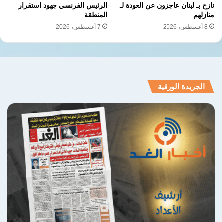
نازح بـ لبنان عاجزون عن العودة لـ
الرئيس الفرنسي جهود استقرار
منازلهم
المنطقة
8 أغسطس، 2026
7 أغسطس، 2026
الجريدة الورقية