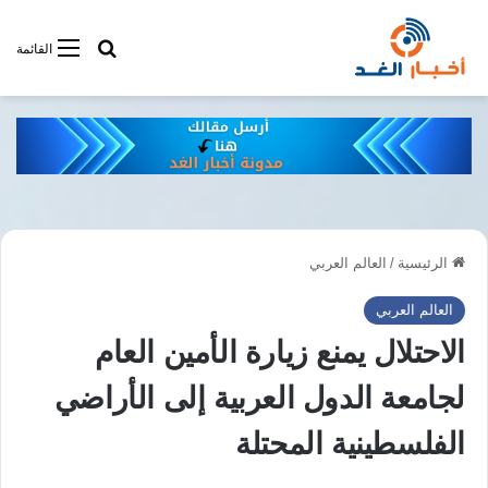
أبحت فى أخبار
القائمة
الرئيسية
/
العالم العربي
العالم العربي
الاحتلال يمنع زيارة الأمين العام
لجامعة الدول العربية إلى الأراضي
الفلسطينية المحتلة