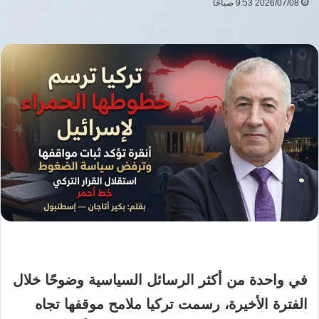
2026/07/08 9:53 صباحًا
في واحدة من أكثر الرسائل السياسية وضوحًا خلال
الفترة الأخيرة،
رسمت تركيا ملامح موقفها تجاه