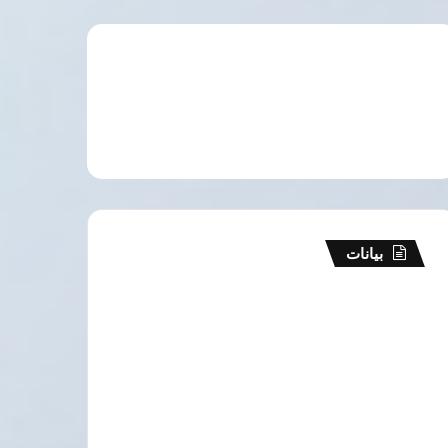
بيانات