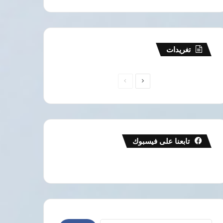
تغريدات
الصفحة
الصفحة
التالية
السابقة
تابعنا على فيسبوك