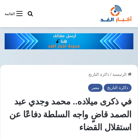
أبحت فى أخبار
القائمة
الرئيسية
/
ذاكرة التاريخ
ذاكرة التاريخ
مصر
في ذكرى ميلاده.. محمد وجدي عبد
الصمد قاضٍ واجه السلطة دفاعًا عن
استقلال القضاء