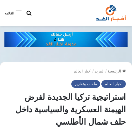
أبحت فى أخبار
القائمة
الرئيسية
/
المزيد
/
أخبار العالم
أخبار العالم
ملفات وتقارير
استراتيجية تركيا الجديدة لفرض
الهيمنة العسكرية والسياسية داخل
حلف شمال الأطلسي