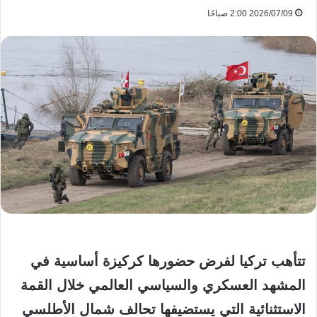
2026/07/09 2:00 صباحًا
تتأهب تركيا لفرض حضورها كركيزة أساسية في
المشهد العسكري والسياسي العالمي خلال القمة
الاستثنائية التي يستضيفها تحالف شمال الأطلسي