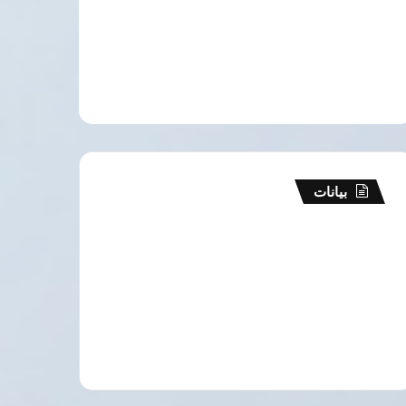
بيانات