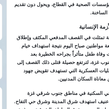
المؤسسات الصحية في القطاع، ويحول دون تقديم
الساخنة.
مة الإنسانية
ة تمثلت في القصف المدفعي المكثف وإطلاق
ة مواطنين صباح اليوم نتيجة استهداف خيام
وفاة طفل متأثراً بجراحه الخطيرة بعد
وب غزة، لترتفع حصيلة قتلى ذلك القصف إلى
ليات العسكرية التي تستهدف تقويض جهود
معاناة السكان المدنيين.
اني السكنية في مناطق جنوب شرقي غزة
عنيف استهدف شرق المدينة وشرق حي التفاح.